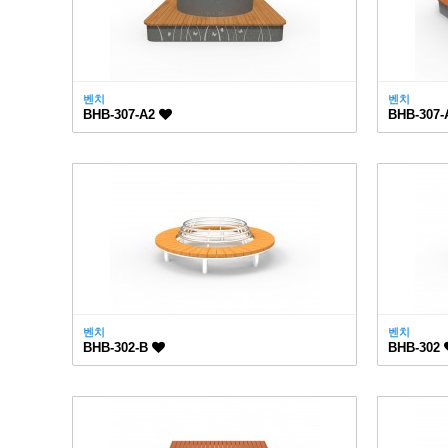
벤치
벤치
BHB-307-A2
BHB-307
벤치
벤치
BHB-302-B
BHB-302