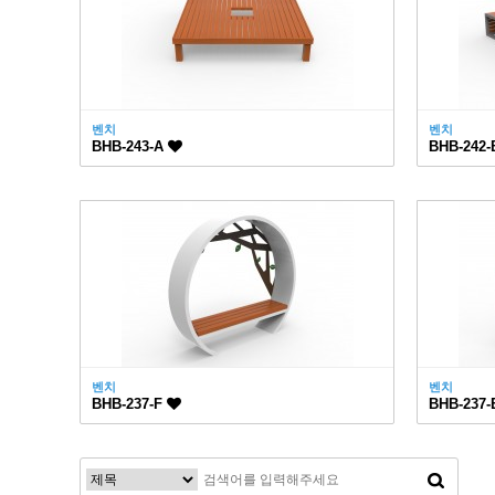
벤치
벤치
BHB-243-A
BHB-242
벤치
벤치
BHB-237-F
BHB-237