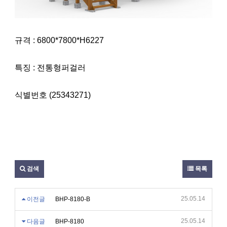
규격 : 6800*7800*H6227
특징 : 전통형퍼걸러
식별번호 (25343271)
검색
목록
25.05.14
이전글
BHP-8180-B
25.05.14
다음글
BHP-8180