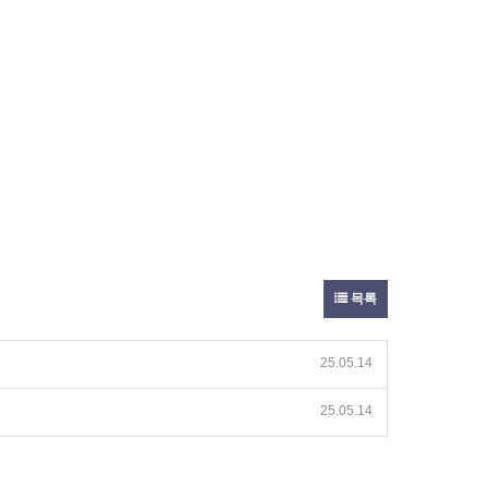
목록
25.05.14
25.05.14