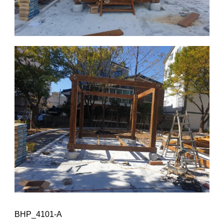
BHP_4101-A