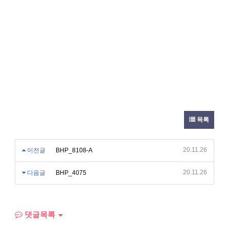
목록
20.11.26
이전글
BHP_8108-A
20.11.26
다음글
BHP_4075
댓글목록