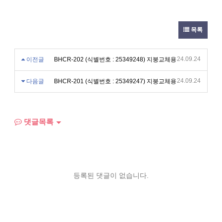
목록
24.09.24
이전글
BHCR-202 (식별번호 : 25349248) 지붕교체용
24.09.24
다음글
BHCR-201 (식별번호 : 25349247) 지붕교체용
댓글목록
등록된 댓글이 없습니다.