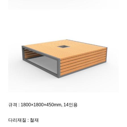
규격 : 1800×1800×450mm, 14인용
다리재질 : 철재