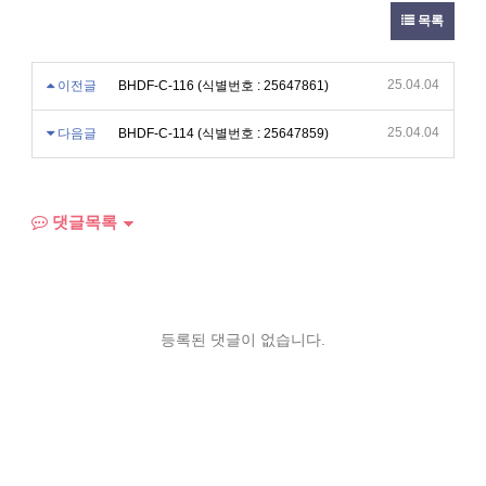
목록
25.04.04
이전글
BHDF-C-116 (식별번호 : 25647861)
25.04.04
다음글
BHDF-C-114 (식별번호 : 25647859)
댓글목록
등록된 댓글이 없습니다.