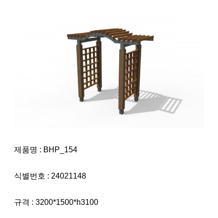
제품명 : BHP_154
식별번호 : 24021148
규격 : 3200*1500*h3100