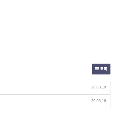
목록
20.03.19
20.03.19