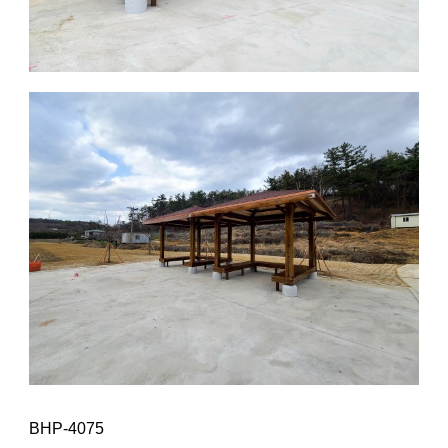
BHP-4075