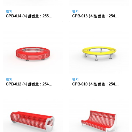
벤치
벤치
CPB-014 (식별번호 : 25535284)
CPB-013 (식별번호 : 25474695)
벤치
벤치
CPB-012 (식별번호 : 25474694)
CPB-010 (식별번호 : 25474698)