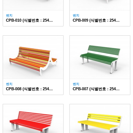
벤치
벤치
CPB-010 (식별번호 : 25474696)
CPB-009 (식별번호 : 25474693)
벤치
벤치
CPB-008 (식별번호 : 25474697)
CPB-007 (식별번호 : 25474692)