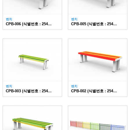
벤치
벤치
CPB-006 (식별번호 : 25474691)
CPB-005 (식별번호 : 25474690)
벤치
벤치
CPB-003 (식별번호 : 25474689)
CPB-002 (식별번호 : 25474684)