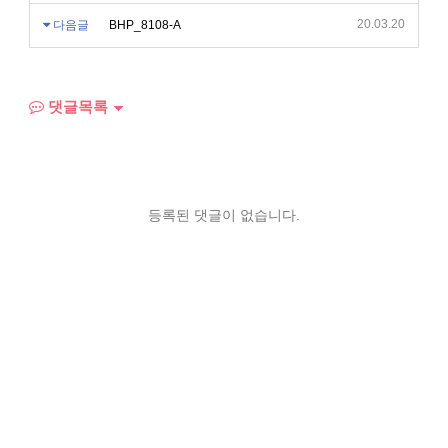
20.03.20
다음글
BHP_8108-A
댓글목록
등록된 댓글이 없습니다.