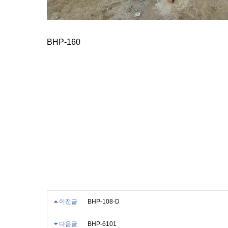
BHP-160
이전글
BHP-108-D
다음글
BHP-6101