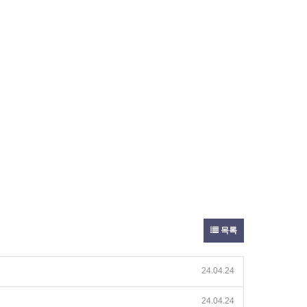
목록
24.04.24
24.04.24